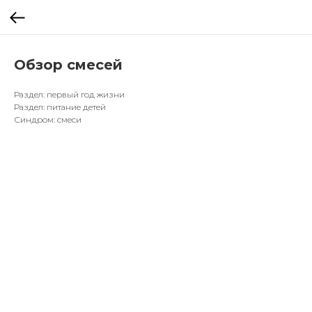
Обзор смесей
Раздел: первый год жизни
Раздел: питание детей
Синдром: смеси