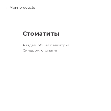
More products
Стоматиты
Раздел: общая педиатрия
Синдром: стоматит